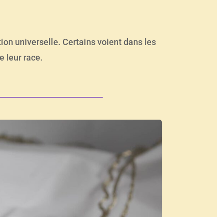
dition universelle. Certains voient dans les
e leur race.