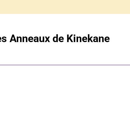
es Anneaux de Kinekane