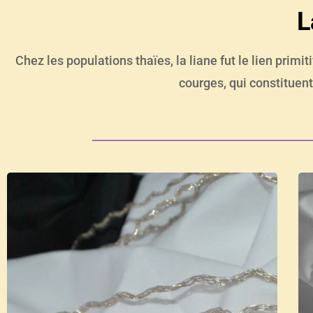
L
Chez les populations thaïes, la liane fut le lien primiti
courges, qui constituent