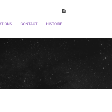
ATIONS
CONTACT
HISTOIRE