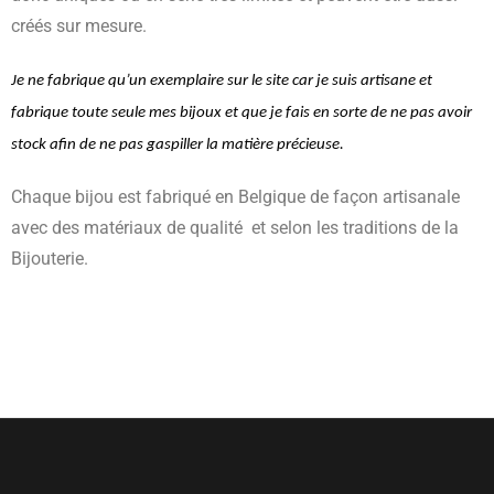
créés sur mesure.
Je ne fabrique qu’un exemplaire sur le site car je suis artisane et 
fabrique toute seule mes bijoux et que je fais en sorte de ne pas avoir 
stock afin de ne pas gaspiller la matière précieuse.
Chaque bijou est fabriqué en Belgique de façon artisanale
avec des matériaux de qualité et selon les traditions de la
Bijouterie.