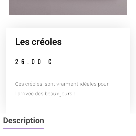
Les créoles
26.00
€
Ces créoles sont vraiment idéales pour
l’arrivée des beaux jours !
Description