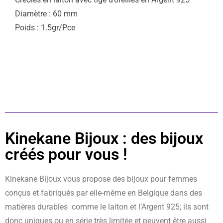
Diamètre : 60 mm
Poids : 1.5gr/Pce
Kinekane Bijoux : des bijoux
créés pour vous !
Kinekane Bijoux vous propose des bijoux pour femmes
conçus et fabriqués par elle-même en Belgique dans des
matières durables comme le laiton et l’Argent 925; ils sont
donc uniques ou en série très limitée et peuvent être aussi