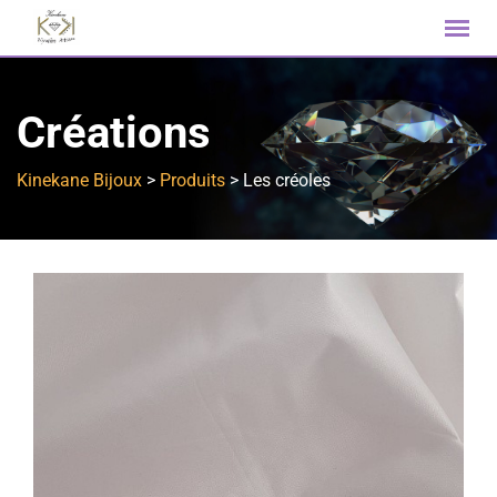
Créations
Kinekane Bijoux
>
Produits
>
Les créoles