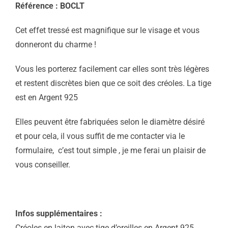
Référence : BOCLT
Cet effet tressé est magnifique sur le visage et vous
donneront du charme !
Vous les porterez facilement car elles sont très légères
et restent discrètes bien que ce soit des créoles. La tige
est en Argent 925
Elles peuvent être fabriquées selon le diamètre désiré
et pour cela, il vous suffit de me contacter via le
formulaire, c’est tout simple , je me ferai un plaisir de
vous conseiller.
Infos supplémentaires :
Créoles en laiton avec tige d’oreilles en Argent 925