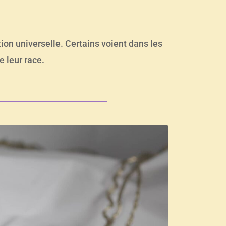
dition universelle. Certains voient dans les
e leur race.