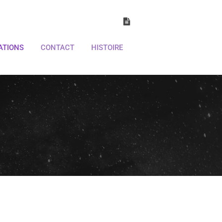
ATIONS
CONTACT
HISTOIRE