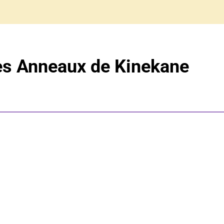
es Anneaux de Kinekane