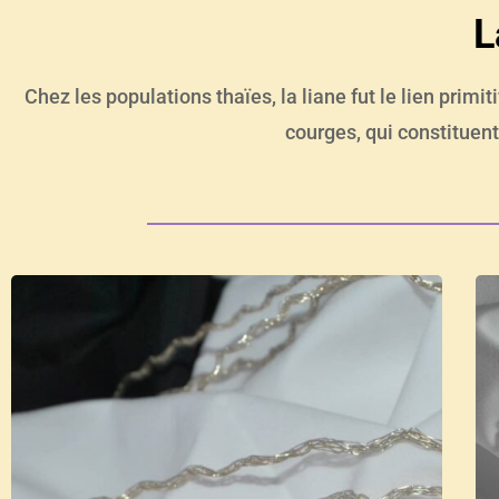
L
Chez les populations thaïes, la liane fut le lien primiti
courges, qui constituent