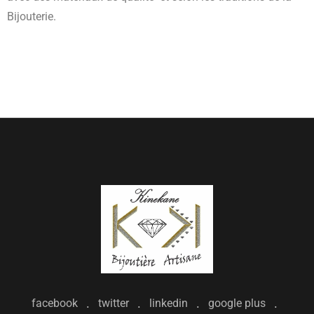
Bijouterie.
facebook
twitter
linkedin
google plus