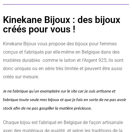
Kinekane Bijoux : des bijoux
créés pour vous !
Kinekane Bijoux vous propose des bijoux pour femmes
conçus et fabriqués par elle-même en Belgique dans des
matières durables comme le laiton et l’Argent 925; ils sont
donc uniques ou en série très limitée et peuvent être aussi
créés sur mesure.
Je ne fabrique qu’un exemplaire sur le site car je suis artisane et 
fabrique toute seule mes bijoux et que je fais en sorte de ne pas avoir 
stock afin de ne pas gaspiller la matière précieuse.
Chaque bijou est fabriqué en Belgique de façon artisanale
avec des matériaux de qualité et selon les traditions de la