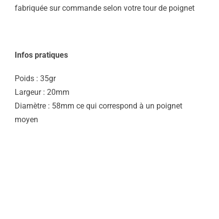
fabriquée sur commande selon votre tour de poignet
Infos pratiques
Poids : 35gr
Largeur : 20mm
Diamètre : 58mm ce qui correspond à un poignet
moyen