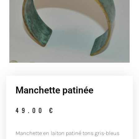
Manchette patinée
49.00
€
Manchette en laiton patiné tons gris-bleus