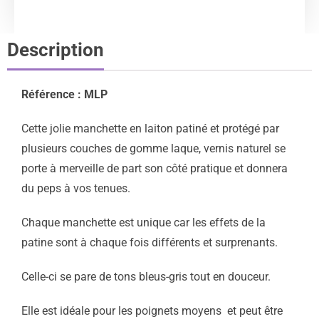
Description
Référence : MLP
Cette jolie manchette en laiton patiné et protégé par
plusieurs couches de gomme laque, vernis naturel se
porte à merveille de part son côté pratique et donnera
du peps à vos tenues.
Chaque manchette est unique car les effets de la
patine sont à chaque fois différents et surprenants.
Celle-ci se pare de tons bleus-gris tout en douceur.
Elle est idéale pour les poignets moyens et peut être