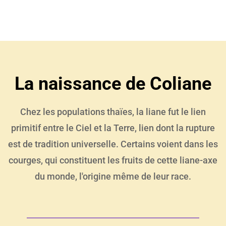
La naissance de Coliane
Chez les populations thaïes, la liane fut le lien
primitif entre le Ciel et la Terre, lien dont la rupture
est de tradition universelle. Certains voient dans les
courges, qui constituent les fruits de cette liane-axe
du monde, l'origine même de leur race.