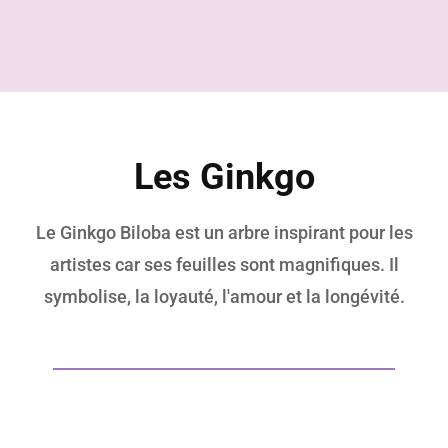
Les Ginkgo
Le Ginkgo Biloba est un arbre inspirant pour les
artistes car ses feuilles sont magnifiques. Il
symbolise, la loyauté, l'amour et la longévité.