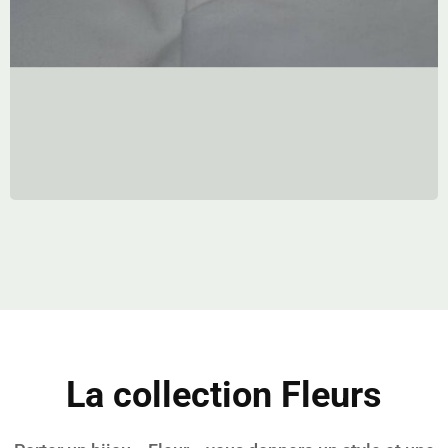
La collection Fleurs