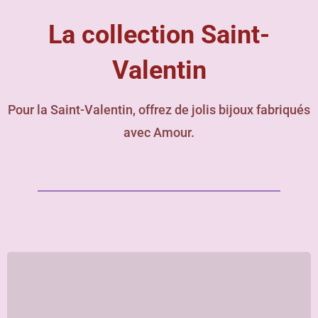
La collection Saint-
Valentin
Pour la Saint-Valentin, offrez de jolis bijoux fabriqués
avec Amour.