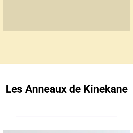
Les Anneaux de Kinekane