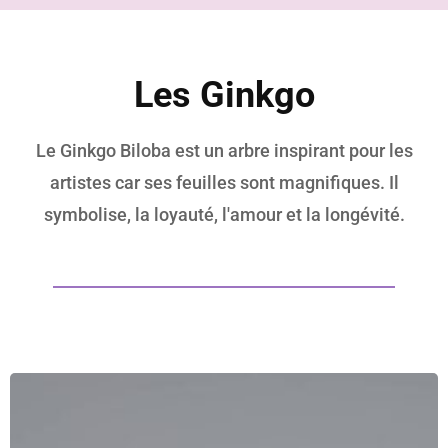
Les Ginkgo
Le Ginkgo Biloba est un arbre inspirant pour les
artistes car ses feuilles sont magnifiques. Il
symbolise, la loyauté, l'amour et la longévité.