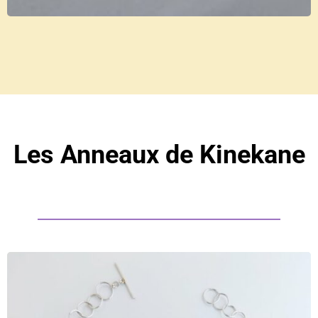
Les Anneaux de Kinekane