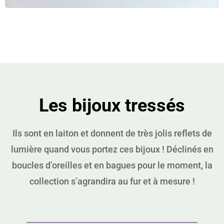
Les bijoux tressés
Ils sont en laiton et donnent de très jolis reflets de
lumière quand vous portez ces bijoux ! Déclinés en
boucles d’oreilles et en bagues pour le moment, la
collection s’agrandira au fur et à mesure !