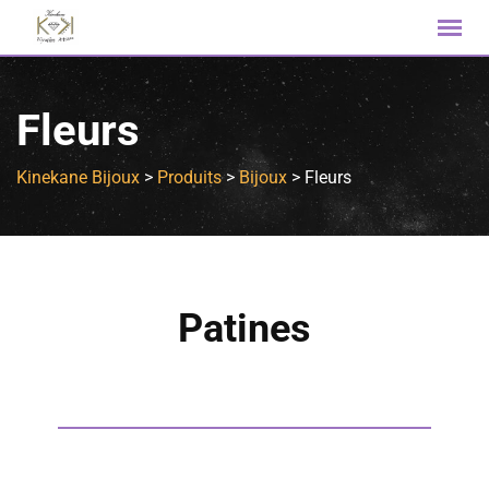
Fleurs
Kinekane Bijoux
>
Produits
>
Bijoux
>
Fleurs
Patines