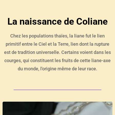
La naissance de Coliane
Chez les populations thaïes, la liane fut le lien
primitif entre le Ciel et la Terre, lien dont la rupture
est de tradition universelle. Certains voient dans les
courges, qui constituent les fruits de cette liane-axe
du monde, l'origine même de leur race.