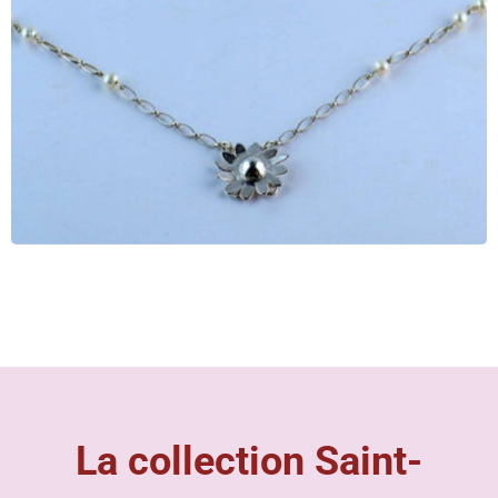
La collection Saint-