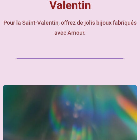
Valentin
Pour la Saint-Valentin, offrez de jolis bijoux fabriqués
avec Amour.