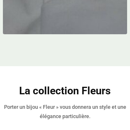
La collection Fleurs
Porter un bijou « Fleur » vous donnera un style et une
élégance particulière.